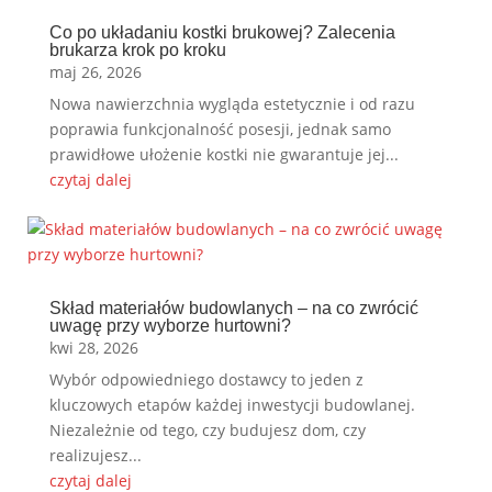
Co po układaniu kostki brukowej? Zalecenia
brukarza krok po kroku
maj 26, 2026
Nowa nawierzchnia wygląda estetycznie i od razu
poprawia funkcjonalność posesji, jednak samo
prawidłowe ułożenie kostki nie gwarantuje jej...
czytaj dalej
Skład materiałów budowlanych – na co zwrócić
uwagę przy wyborze hurtowni?
kwi 28, 2026
Wybór odpowiedniego dostawcy to jeden z
kluczowych etapów każdej inwestycji budowlanej.
Niezależnie od tego, czy budujesz dom, czy
realizujesz...
czytaj dalej