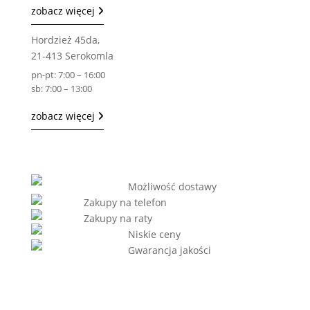
zobacz więcej
Hordzież 45da,
21-413 Serokomla
pn-pt: 7:00 – 16:00
sb: 7:00 – 13:00
zobacz więcej
Możliwość dostawy
Zakupy na telefon
Zakupy na raty
Niskie ceny
Gwarancja jakości