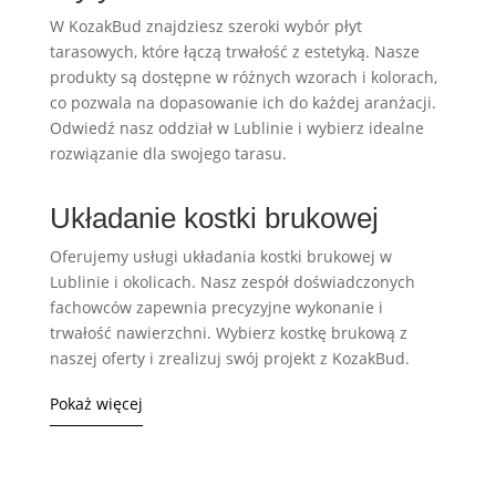
W KozakBud znajdziesz szeroki wybór płyt
tarasowych, które łączą trwałość z estetyką. Nasze
produkty są dostępne w różnych wzorach i kolorach,
co pozwala na dopasowanie ich do każdej aranżacji.
Odwiedź nasz oddział w Lublinie i wybierz idealne
rozwiązanie dla swojego tarasu.
Układanie kostki brukowej
Oferujemy usługi układania kostki brukowej w
Lublinie i okolicach. Nasz zespół doświadczonych
fachowców zapewnia precyzyjne wykonanie i
trwałość nawierzchni. Wybierz kostkę brukową z
naszej oferty i zrealizuj swój projekt z KozakBud.
Pokaż więcej