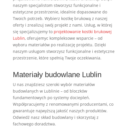
naszym specjalistom stworzysz funkcjonalne i
estetyczne przestrzenie, idealnie dopasowane do
Twoich potrzeb. Wybierz kostkę brukową z naszej
oferty i zrealizuj swój projekt z nami. Usług, w której
się specjalizujemy to
projektowanie kostki brukowej
Lublin
, oferujemyc kompleksowe wsparcie – od
wyboru materiałów po realizację projektu. Dzięki
naszym usługom stworzysz funkcjonalne i estetyczne
przestrzenie, które spełnią Twoje oczekiwania.
Materiały budowlane Lublin
U nas znajdziesz szeroki wybór materiałów
budowlanych w Lublinie – od bloczków
fundamentowych po systemy dociepleń.
Współpracujemy z renomowanymi producentami, co
gwarantuje najwyższą jakość naszych produktów.
Odwiedź nasz skład budowlany i skorzystaj z
fachowego doradztwa.