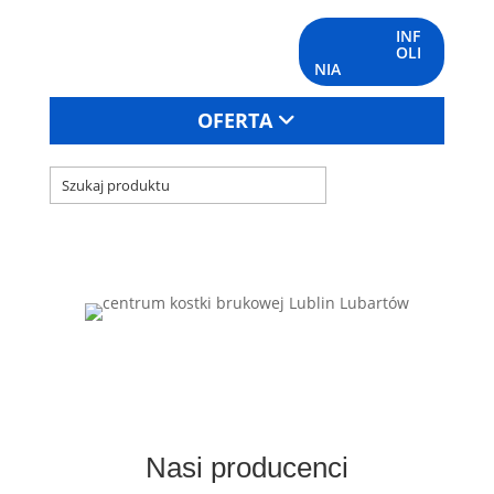
INF
OLI
NIA
OFERTA
Nasi producenci