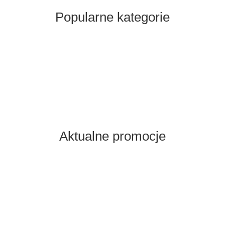
Popularne kategorie
Aktualne promocje