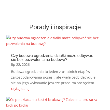
Porady i inspiracje
Czy budowa ogrodzenia działki może odbywać
się bez pozwolenia na budowę?
lip 22, 2026
Budowa ogrodzenia to jeden z ostatnich etapów
zagospodarowania posesji, ale wiele osób decyduje
się na jego wykonanie jeszcze przed rozpoczęciem...
czytaj dalej