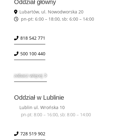
Oddział główny
Lubartów, ul. Nowodworska 20
pn-pt: 6:00 – 18:00, sb: 6:00 – 14:00
818 542 771
500 100 440
zobacz więcej
Oddział w Lublinie
Lublin ul. Wrońska 10
pn-pt: 8:00 – 16:00, sb: 8:00 – 14:00
728 519 902