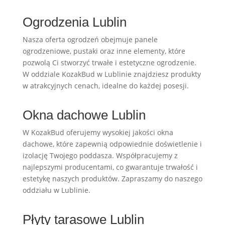
Ogrodzenia Lublin
Nasza oferta ogrodzeń obejmuje panele
ogrodzeniowe, pustaki oraz inne elementy, które
pozwolą Ci stworzyć trwałe i estetyczne ogrodzenie.
W oddziale KozakBud w Lublinie znajdziesz produkty
w atrakcyjnych cenach, idealne do każdej posesji.
Okna dachowe Lublin
W KozakBud oferujemy wysokiej jakości okna
dachowe, które zapewnią odpowiednie doświetlenie i
izolację Twojego poddasza. Współpracujemy z
najlepszymi producentami, co gwarantuje trwałość i
estetykę naszych produktów. Zapraszamy do naszego
oddziału w Lublinie.
Płyty tarasowe Lublin