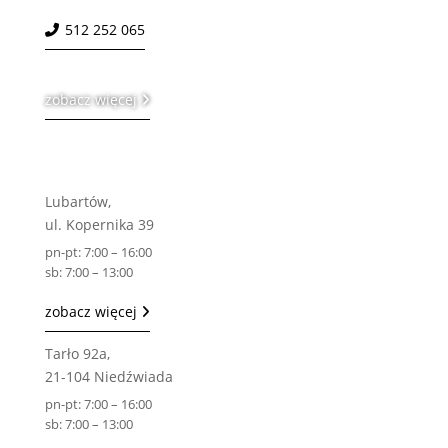
512 252 065
zobacz więcej
Lubartów,
ul. Kopernika 39
pn-pt: 7:00 – 16:00
sb: 7:00 – 13:00
zobacz więcej
Tarło 92a,
21-104 Niedźwiada
pn-pt: 7:00 – 16:00
sb: 7:00 – 13:00