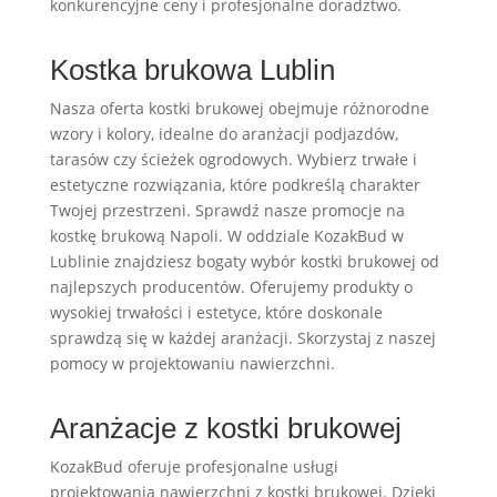
konkurencyjne ceny i profesjonalne doradztwo.
Kostka brukowa Lublin
Nasza oferta kostki brukowej obejmuje różnorodne
wzory i kolory, idealne do aranżacji podjazdów,
tarasów czy ścieżek ogrodowych. Wybierz trwałe i
estetyczne rozwiązania, które podkreślą charakter
Twojej przestrzeni. Sprawdź nasze promocje na
kostkę brukową Napoli. W oddziale KozakBud w
Lublinie znajdziesz bogaty wybór kostki brukowej od
najlepszych producentów. Oferujemy produkty o
wysokiej trwałości i estetyce, które doskonale
sprawdzą się w każdej aranżacji. Skorzystaj z naszej
pomocy w projektowaniu nawierzchni.
Aranżacje z kostki brukowej
KozakBud oferuje profesjonalne usługi
projektowania nawierzchni z kostki brukowej. Dzięki