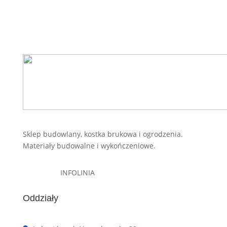
Sklep budowlany, kostka brukowa i ogrodzenia.
Materiały budowalne i wykończeniowe.
INFOLINIA
Oddziały