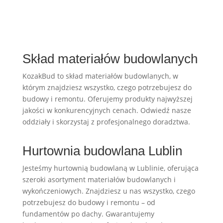
Skład materiałów budowlanych
KozakBud to skład materiałów budowlanych, w
którym znajdziesz wszystko, czego potrzebujesz do
budowy i remontu. Oferujemy produkty najwyższej
jakości w konkurencyjnych cenach. Odwiedź nasze
oddziały i skorzystaj z profesjonalnego doradztwa.
Hurtownia budowlana Lublin
Jesteśmy hurtownią budowlaną w Lublinie, oferująca
szeroki asortyment materiałów budowlanych i
wykończeniowych. Znajdziesz u nas wszystko, czego
potrzebujesz do budowy i remontu – od
fundamentów po dachy. Gwarantujemy