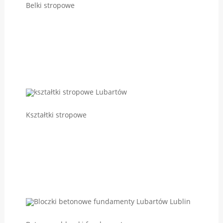
Belki stropowe
Kształtki stropowe