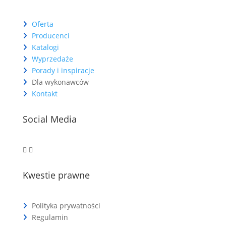
Oferta
Producenci
Katalogi
Wyprzedaże
Porady i inspiracje
Dla wykonawców
Kontakt
Social Media
Kwestie prawne
Polityka prywatności
Regulamin