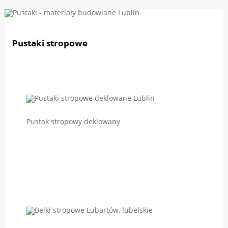
Pustaki stropowe
Pustak stropowy deklowany