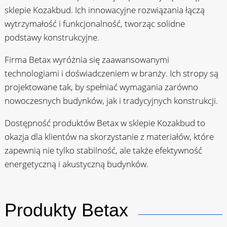
sklepie Kozakbud. Ich innowacyjne rozwiązania łączą
wytrzymałość i funkcjonalność, tworząc solidne
podstawy konstrukcyjne.
Firma Betax wyróżnia się zaawansowanymi
technologiami i doświadczeniem w branży. Ich stropy są
projektowane tak, by spełniać wymagania zarówno
nowoczesnych budynków, jak i tradycyjnych konstrukcji.
Dostępność produktów Betax w sklepie Kozakbud to
okazja dla klientów na skorzystanie z materiałów, które
zapewnią nie tylko stabilność, ale także efektywność
energetyczną i akustyczną budynków.
Produkty Betax