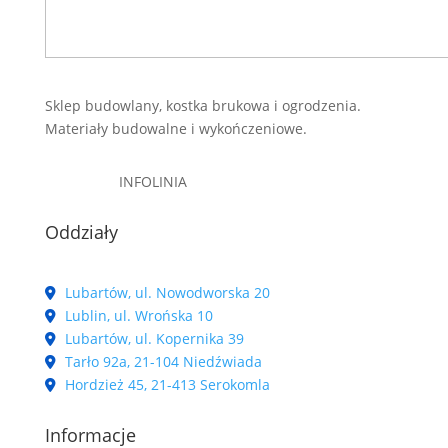
Sklep budowlany, kostka brukowa i ogrodzenia.
Materiały budowalne i wykończeniowe.
INFOLINIA
Oddziały
Lubartów, ul. Nowodworska 20
Lublin, ul. Wrońska 10
Lubartów, ul. Kopernika 39
Tarło 92a, 21-104 Niedźwiada
Hordzież 45, 21-413 Serokomla
Informacje