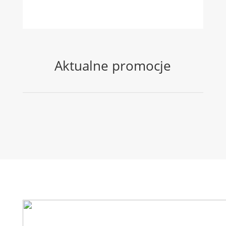
Aktualne promocje