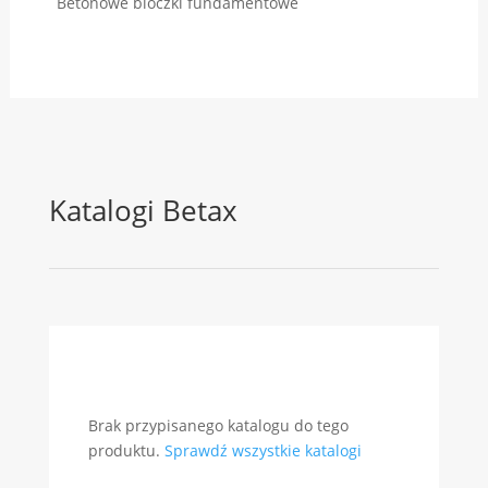
Betonowe bloczki fundamentowe
Katalogi Betax
Brak przypisanego katalogu do tego
produktu.
Sprawdź wszystkie katalogi